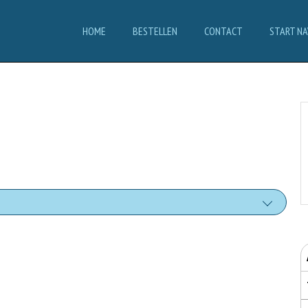
HOME
BESTELLEN
CONTACT
START NA