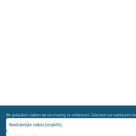
We gebruiken cookies om uw ervaring te verbeteren. Selecteer uw voorkeuren hi
Noodzakelijke cookies (verplicht)