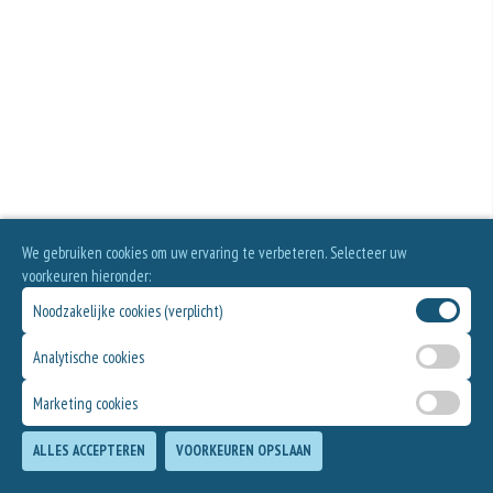
We gebruiken cookies om uw ervaring te verbeteren. Selecteer uw
voorkeuren hieronder:
Noodzakelijke cookies (verplicht)
Analytische cookies
Marketing cookies
ALLES ACCEPTEREN
VOORKEUREN OPSLAAN
TOEVOEGEN