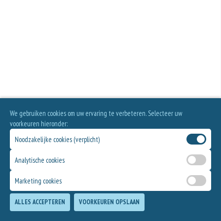
We gebruiken cookies om uw ervaring te verbeteren. Selecteer uw
voorkeuren hieronder:
Noodzakelijke cookies (verplicht)
Analytische cookies
Marketing cookies
ALLES ACCEPTEREN
VOORKEUREN OPSLAAN
TOEVOEGEN