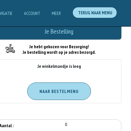
TERUG NAAR MENU
VIGATIE
ACCOUNT
MEER
Je Bestelling
Je hebt gekozen voor Bezorging!
Je bestelling wordt op je adres bezorgd.
Je winkelmandje is leeg
NAAR BESTELMENU
0
Aantal :