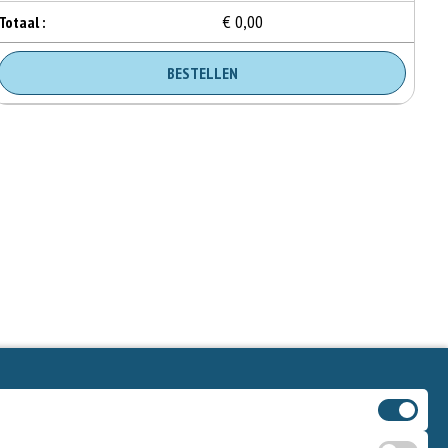
€ 0,00
Totaal :
BESTELLEN