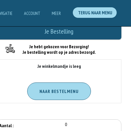
TERUG NAAR MENU
VIGATIE
ACCOUNT
MEER
Je Bestelling
Je hebt gekozen voor Bezorging!
Je bestelling wordt op je adres bezorgd.
Je winkelmandje is leeg
NAAR BESTELMENU
0
Aantal :