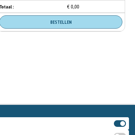
€ 0,00
Totaal :
BESTELLEN