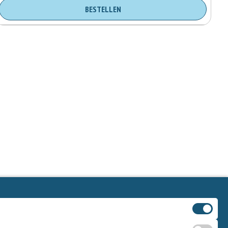
BESTELLEN