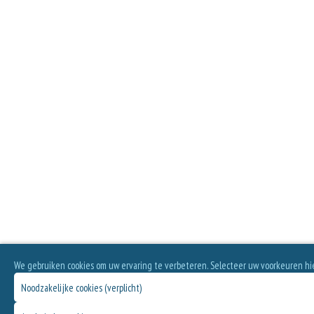
We gebruiken cookies om uw ervaring te verbeteren. Selecteer uw voorkeuren hi
Noodzakelijke cookies (verplicht)