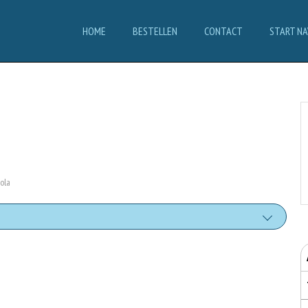
HOME
BESTELLEN
CONTACT
START NA
ola